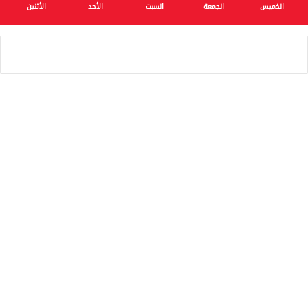
الخميس
الجمعة
السبت
الأحد
الأثنين