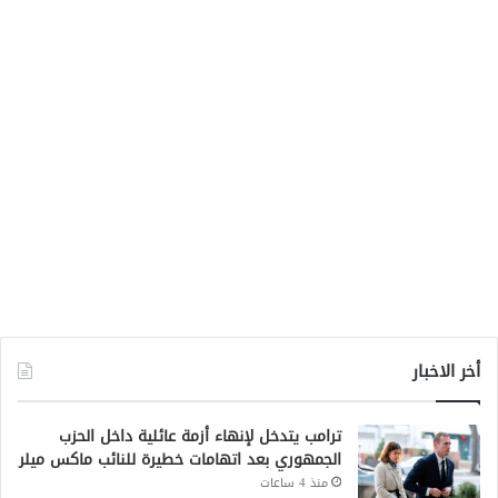
أخر الاخبار
ترامب يتدخل لإنهاء أزمة عائلية داخل الحزب
الجمهوري بعد اتهامات خطيرة للنائب ماكس ميلر
منذ 4 ساعات