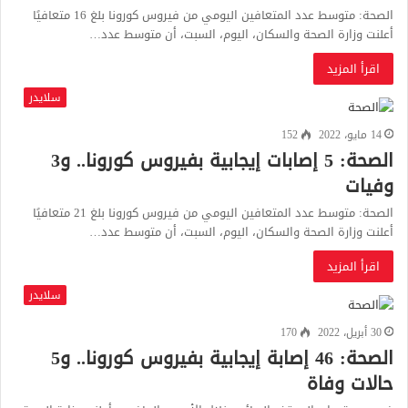
الصحة: متوسط عدد المتعافين اليومي من فيروس كورونا بلغ 16 متعافيًا
أعلنت وزارة الصحة والسكان، اليوم، السبت، أن متوسط عدد…
اقرأ المزيد
سلايدر
14 مايو، 2022
152
الصحة: 5 إصابات إيجابية بفيروس كورونا.. و3
وفيات
الصحة: متوسط عدد المتعافين اليومي من فيروس كورونا بلغ 21 متعافيًا
أعلنت وزارة الصحة والسكان، اليوم، السبت، أن متوسط عدد…
اقرأ المزيد
سلايدر
30 أبريل، 2022
170
الصحة: 46 إصابة إيجابية بفيروس كورونا.. و5
حالات وفاة