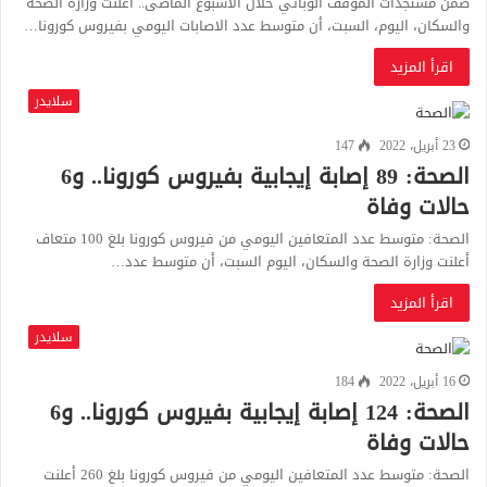
ضمن مستجدات الموقف الوبائي خلال الأسبوع الماضى.. أعلنت وزارة الصحة
والسكان، اليوم، السبت، أن متوسط عدد الاصابات اليومي بفيروس كورونا…
اقرأ المزيد
سلايدر
23 أبريل، 2022
147
الصحة: 89 إصابة إيجابية بفيروس كورونا.. و6
حالات وفاة
الصحة: متوسط عدد المتعافين اليومي من فيروس كورونا بلغ 100 متعاف
أعلنت وزارة الصحة والسكان، اليوم السبت، أن متوسط عدد…
اقرأ المزيد
سلايدر
16 أبريل، 2022
184
الصحة: 124 إصابة إيجابية بفيروس كورونا.. و6
حالات وفاة
الصحة: متوسط عدد المتعافين اليومي من فيروس كورونا بلغ 260 أعلنت