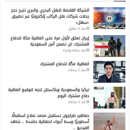
الشركة القابضة للنقل البحري والبري تتيح حجز
رحلات شركات نقل الركاب إلكترونيًا عبر تطبيق
«سهل»
منذ 4 دقائق
إيران تعلق لأول مرة على اتفاقية مكة للدفاع
المشترك: لن تضمن أمن السعودية
منذ ساعة واحدة
اتفاقية مكّة للدفاع المشترك
منذ 3 ساعات
تركيا والسعودية وباكستان تتجه لتوقيع اتفاقية
دفاع مشترك اليوم
منذ 4 ساعات
جماهير طرابزون تستقبل محمد صلاح استقبالًا
أسطوريًا وسط أجواء احتفالية حاشدة .. شاهد
الفيديو ..