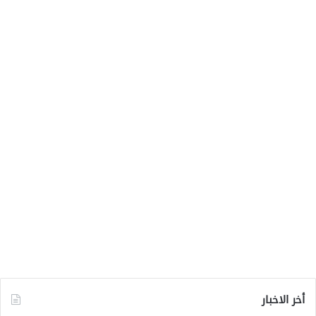
أخر الاخبار