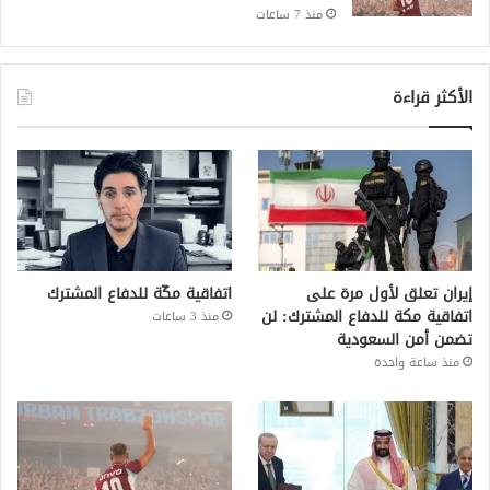
منذ 7 ساعات
الأكثر قراءة
إيران تعلق لأول مرة على
اتفاقية مكّة للدفاع المشترك
اتفاقية مكة للدفاع المشترك: لن
منذ 3 ساعات
تضمن أمن السعودية
منذ ساعة واحدة