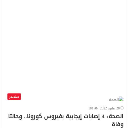
سلايدر
28 مايو، 2022
181
الصحة: 4 إصابات إيجابية بفيروس كورونا.. وحالتا
وفاة