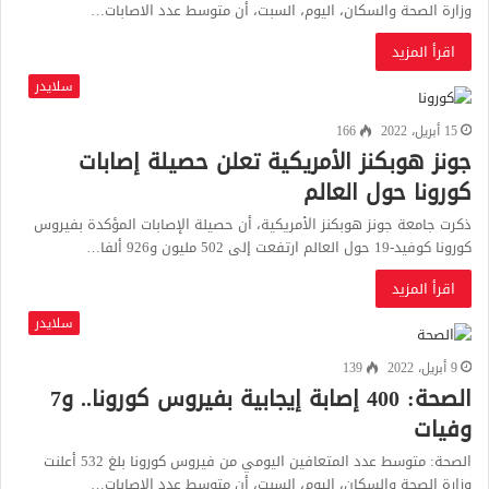
وزارة الصحة والسكان، اليوم، السبت، أن متوسط عدد الاصابات…
اقرأ المزيد
سلايدر
15 أبريل، 2022
166
جونز هوبكنز الأمريكية تعلن حصيلة إصابات
كورونا حول العالم
ذكرت جامعة جونز هوبكنز الأمريكية، أن حصيلة الإصابات المؤكدة بفيروس
كورونا كوفيد-19 حول العالم ارتفعت إلى 502 مليون و926 ألفا…
اقرأ المزيد
سلايدر
9 أبريل، 2022
139
الصحة: 400 إصابة إيجابية بفيروس كورونا.. و7
وفيات
الصحة: متوسط عدد المتعافين اليومي من فيروس كورونا بلغ 532 أعلنت
وزارة الصحة والسكان، اليوم، السبت، أن متوسط عدد الاصابات…