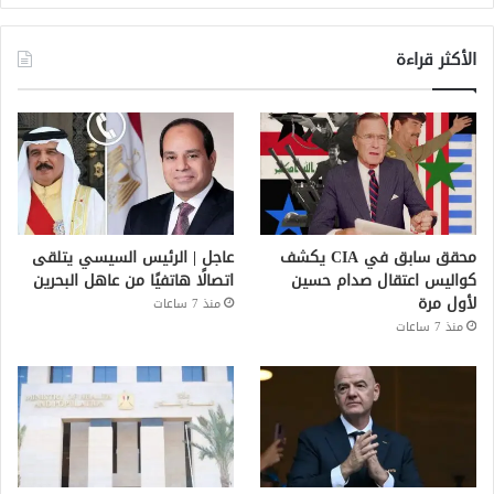
الأكثر قراءة
محقق سابق في CIA يكشف
عاجل | الرئيس السيسي يتلقى
كواليس اعتقال صدام حسين
اتصالًا هاتفيًا من عاهل البحرين
لأول مرة
منذ 7 ساعات
منذ 7 ساعات