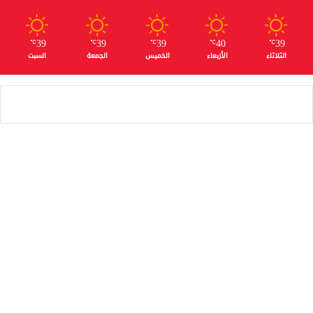
39
39
39
40
39
℃
℃
℃
℃
℃
الثلاثاء
الأربعاء
الخميس
الجمعة
السبت