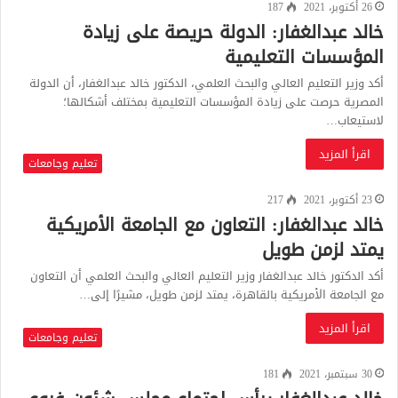
26 أكتوبر، 2021
187
خالد عبدالغفار: الدولة حريصة على زيادة
المؤسسات التعليمية
أكد وزير التعليم العالي والبحث العلمي، الدكتور خالد عبدالغفار، أن الدولة
المصرية حرصت على زيادة المؤسسات التعليمية بمختلف أشكالها؛
لاستيعاب…
اقرأ المزيد
تعليم وجامعات
23 أكتوبر، 2021
217
خالد عبدالغفار: التعاون مع الجامعة الأمريكية
يمتد لزمن طويل
أكد الدكتور خالد عبدالغفار وزير التعليم العالي والبحث العلمي أن التعاون
مع الجامعة الأمريكية بالقاهرة، يمتد لزمن طويل، مشيرًا إلى…
اقرأ المزيد
تعليم وجامعات
30 سبتمبر، 2021
181