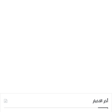
أخر الاخبار