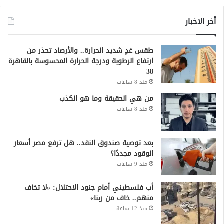
أخر الاخبار
طقس غدٍ شديد الحرارة.. والأرصاد تحذر من
ارتفاع الرطوبة ودرجة الحرارة المحسوسة بالقاهرة
38
منذ 8 ساعات
من هي الحقيقة وما هو الكذب
منذ 8 ساعات
بعد توصية صندوق النقد.. هل ترفع مصر أسعار
الوقود مجددًا؟
منذ 9 ساعات
أب فلسطيني أمام جنود الاحتلال: «لا تخاف
منهم.. خاف من ربنا»
منذ 12 ساعة