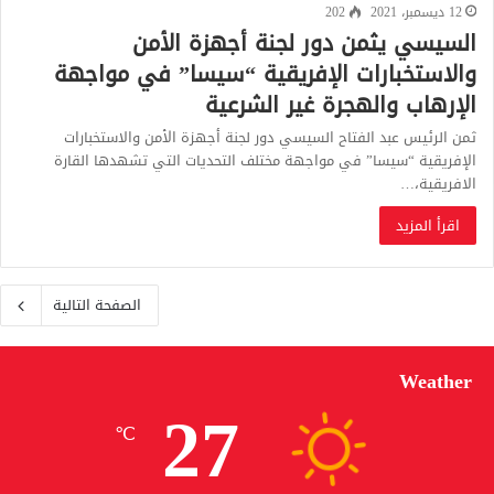
12 ديسمبر، 2021
202
السيسي يثمن دور لجنة أجهزة الأمن
والاستخبارات الإفريقية “سيسا” في مواجهة
الإرهاب والهجرة غير الشرعية
ثمن الرئيس عبد الفتاح السيسي دور لجنة أجهزة الأمن والاستخبارات
الإفريقية “سيسا” في مواجهة مختلف التحديات التي تشهدها القارة
الافريقية،…
اقرأ المزيد
الصفحة التالية
Weather
27
℃