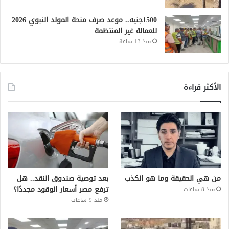
1500جنيه.. موعد صرف منحة المولد النبوي 2026
للعمالة غير المنتظمة
منذ 13 ساعة
الأكثر قراءة
من هي الحقيقة وما هو الكذب
بعد توصية صندوق النقد.. هل
ترفع مصر أسعار الوقود مجددًا؟
منذ 8 ساعات
منذ 9 ساعات