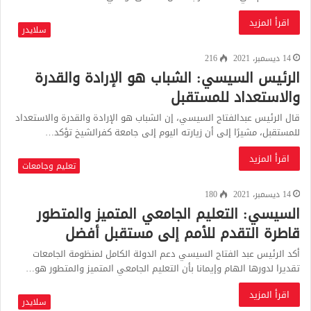
اقرأ المزيد
سلايدر
14 ديسمبر، 2021
216
الرئيس السيسي: الشباب هو الإرادة والقدرة
والاستعداد للمستقبل
قال الرئيس عبدالفتاح السيسي، إن الشباب هو الإرادة والقدرة والاستعداد
للمستقبل، مشيرًا إلى أن زيارته اليوم إلى جامعة كفرالشيخ تؤكد…
اقرأ المزيد
تعليم وجامعات
14 ديسمبر، 2021
180
السيسي: التعليم الجامعي المتميز والمتطور
قاطرة التقدم للأمم إلى مستقبل أفضل
أكد الرئيس عبد الفتاح السيسي دعم الدولة الكامل لمنظومة الجامعات
تقديرا لدورها الهام وإيمانا بأن التعليم الجامعي المتميز والمتطور هو…
اقرأ المزيد
سلايدر