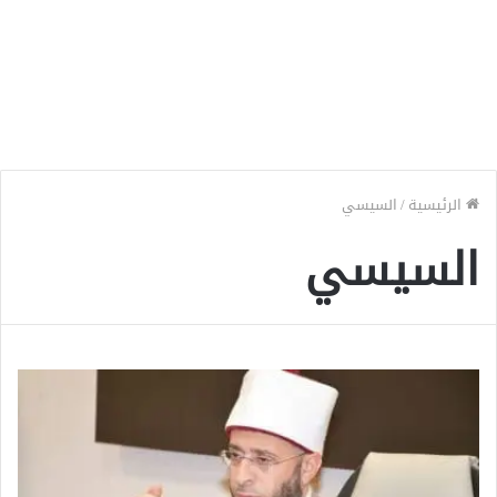
الرئيسية
/
السيسي
السيسي