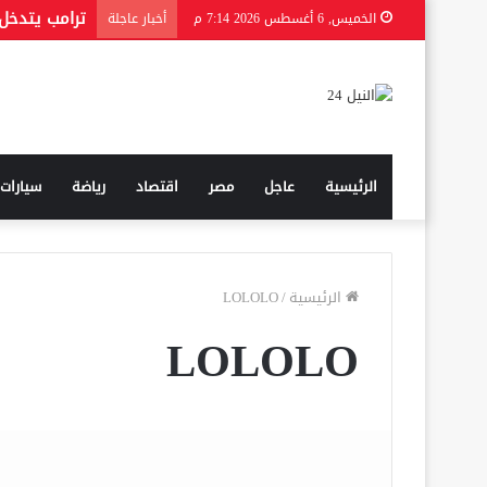
الخميس, 6 أغسطس 2026 7:14 م
أخبار عاجلة
الرئيسية
عاجل
مصر
اقتصاد
رياضة
سيارات
الرئيسية
/
LOLOLO
LOLOLO