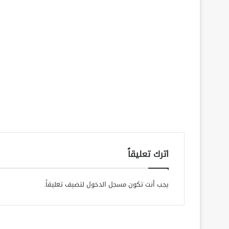
اترك تعليقاً
يجب أنت تكون
مسجل الدخول
لتضيف تعليقاً.