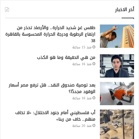
أخر الاخبار
طقس غدٍ شديد الحرارة.. والأرصاد تحذر من
ارتفاع الرطوبة ودرجة الحرارة المحسوسة بالقاهرة
38
منذ 15 ساعة
من هي الحقيقة وما هو الكذب
منذ 16 ساعة
بعد توصية صندوق النقد.. هل ترفع مصر أسعار
الوقود مجددًا؟
منذ 16 ساعة
أب فلسطيني أمام جنود الاحتلال: «لا تخاف
منهم.. خاف من ربنا»
منذ 20 ساعة