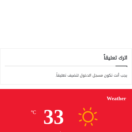
اترك تعليقاً
يجب أنت تكون
مسجل الدخول
لتضيف تعليقاً.
Weather
33
℃