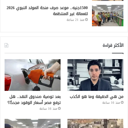
1500جنيه.. موعد صرف منحة المولد النبوي 2026
للعمالة غير المنتظمة
منذ 21 ساعة
الأكثر قراءة
من هي الحقيقة وما هو الكذب
بعد توصية صندوق النقد.. هل
ترفع مصر أسعار الوقود مجددًا؟
منذ 16 ساعة
منذ 16 ساعة