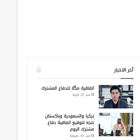
أخر الاخبار
اتفاقية مكّة للدفاع المشترك
منذ 20 ثانية
تركيا والسعودية وباكستان
تتجه لتوقيع اتفاقية دفاع
مشترك اليوم
منذ 49 دقيقة