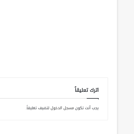
اترك تعليقاً
يجب أنت تكون
مسجل الدخول
لتضيف تعليقاً.