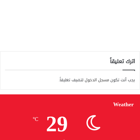
اترك تعليقاً
يجب أنت تكون
مسجل الدخول
لتضيف تعليقاً.
Weather
29
℃