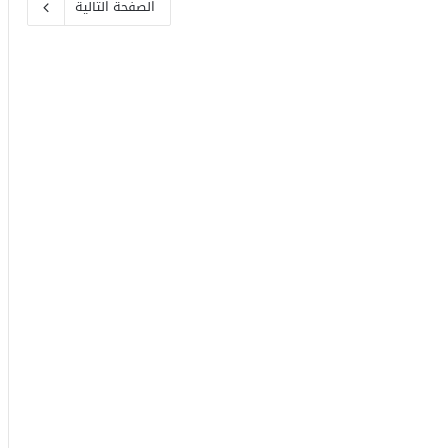
الصفحة التالية