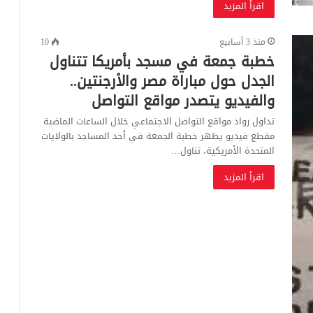
اقرأ المزيد
منذ 3 أسابيع
10
خطبة جمعة في مسجد بأمريكا تتناول
الجدل حول مباراة مصر والأرجنتين..
والفيديو يتصدر مواقع التواصل
تداول رواد مواقع التواصل الاجتماعي خلال الساعات الماضية
مقطع فيديو يظهر خطبة الجمعة في أحد المساجد بالولايات
المتحدة الأمريكية، تناول…
اقرأ المزيد