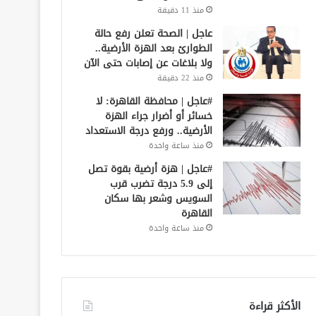
منذ 11 دقيقة
عاجل | الصحة تعلن رفع حالة
الطوارئ بعد الهزة الأرضية..
ولا بلاغات عن إصابات حتى الآن
منذ 22 دقيقة
#عاجل | محافظة القاهرة: لا
خسائر أو أضرار جراء الهزة
الأرضية.. ورفع درجة الاستعداد
منذ ساعة واحدة
#عاجل | هزة أرضية بقوة تصل
إلى 5.9 درجة تضرب قرب
السويس وشعر بها سكان
القاهرة
منذ ساعة واحدة
الأكثر قراءة