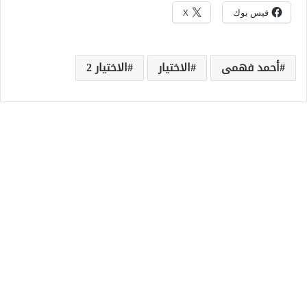
فيس بوك
X
أحمد فهمى
الاختيار
الاختيار 2