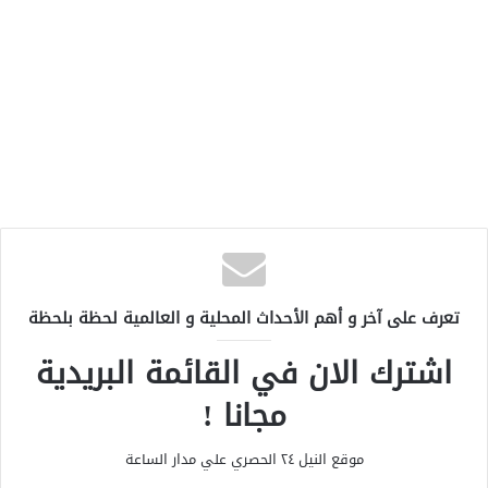
تعرف على آخر و أهم الأحداث المحلية و العالمية لحظة بلحظة
اشترك الان في القائمة البريدية
مجانا !
موقع النيل ٢٤ الحصري علي مدار الساعة