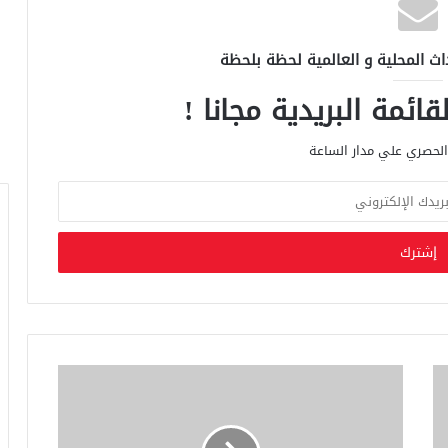
اث المحلية و العالمية لحظة بلحظة
ائمة البريدية مجانا !