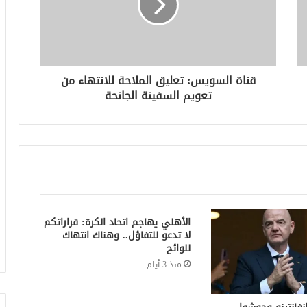
قناة السويس: تعليق الملاحة للانتهاء من
تعويم السفينة الجانحة
الأهلي يهاجم اتحاد الكرة: قراراتكم
لا تدعو للتفاؤل.. وهناك انتهاك
للوائح
منذ 3 أيام