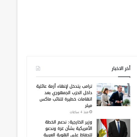
أخر الاخبار
ترامب يتدخل لإنهاء أزمة عائلية
داخل الحزب الجمهوري بعد
اتهامات خطيرة للنائب ماكس
ميلر
منذ 4 ساعات
وزير الخارجية: ندعم الخطة
الأمريكية بشأن غزة وندعو
للحفاظ على الهوية العربية