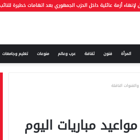
المرأة
فنون
ثقافة
عرب وعالم
منوعات
تعليم وجامعات
 والقنوات الناقلة
 مواعيد مباريات اليوم