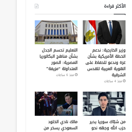
الأكثر قراءة
وزير الخارجية: ندعم
التعليم تحسم الجدل
الخطة الأمريكية بشأن
بشأن مناهج البكالوريا
غزة وندعو للحفاظ على
المصرية: الصور
الهوية العربية للقدس
المتداولة “مزيفة”
الشرقية
منذ 6 ساعات
منذ 4 ساعات
من شبّاك سوريا يدير
مالك نادي الخلود
حزب الله وجهه نحو
السعودي يسخر من