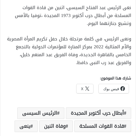
نعى الرئيس عبد الفتاح السيسى، اثنين من قادة القوات
المسلحة من أبطال حرب أكتوبر 1973 المجيدة ،توفيا بالأمس
وتشيع جنازتهما اليوم.
ونعى الرئيس، في كلمة مرتجلة خلال حفل تكريم المرأة المصرية
والأم المثالية 2022 بمركز المنارة للمؤتمرات الدولية بالتجمع
الخامس بالقاهرة الجديدة، وفاة الفريق عبد المنعم خليل،
والفريق عبد رب النبى حافظ.
شارك هذا الموضوع:
فيس بوك
X
أبطال حرب أكتوبر المجيدة
الرئيس السيسى
قادة القوات المسلحة
وفاة اثنين
ينعى