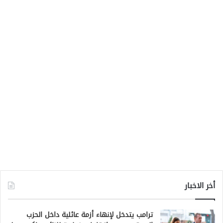
أخر الاخبار
ترامب يتدخل لإنهاء أزمة عائلية داخل الحزب