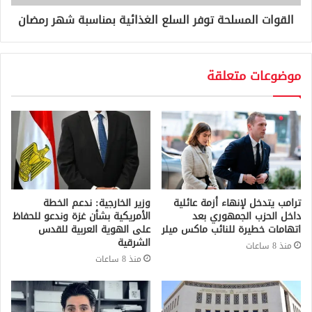
القوات المسلحة توفر السلع الغذائية بمناسبة شهر رمضان
موضوعات متعلقة
ترامب يتدخل لإنهاء أزمة عائلية
وزير الخارجية: ندعم الخطة
داخل الحزب الجمهوري بعد
الأمريكية بشأن غزة وندعو للحفاظ
اتهامات خطيرة للنائب ماكس ميلر
على الهوية العربية للقدس
الشرقية
منذ 8 ساعات
منذ 8 ساعات