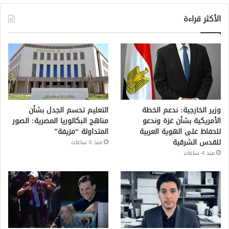
الأكثر قراءة
وزير الخارجية: ندعم الخطة
التعليم تحسم الجدل بشأن
الأمريكية بشأن غزة وندعو
مناهج البكالوريا المصرية: الصور
للحفاظ على الهوية العربية
المتداولة “مزيفة”
للقدس الشرقية
منذ 6 ساعات
منذ 4 ساعات