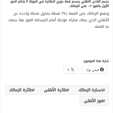
حسم النادى الأهلي يحسم قمة دوري الطائرة في الجولة ١١ بختام الدور
الأول بالفوز ٣-٠ على الزمالك.
ويقبع الزمالك على القمة بـ٢٩ نقطة بفارق نقطة واحدة عن
الأهلي الذي يملك مباراة مؤجلة أمام الترسانة الفوز بها يصعد
به للقمة.
شارك هذا الموضوع:
فيس بوك
X
خسارة الزمالك
طائرة الأهلى
طائرة الزمالك
فوز الأهلى