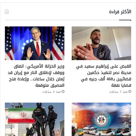
الأكثر قراءة
القبض على إبراهيم سعيد في
وزير الخزانة الأمريكي: اتفاق
مدينة نصر لتنفيذ حكمين
ووقف لإطلاق النار مع إيران قد
قضائيين بـ460 ألف جنيه في
يُعلن خلال ساعات.. وإعادة فتح
قضايا نفقة
المضيق متوقعة
منذ 3 ساعات
منذ 4 ساعات