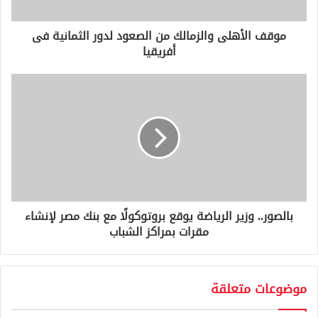
ت
ر
و
موقف الأهلى والزمالك من الصعود لدور الثمانية فى
ن
أفريقيا
ي
بالصور.. وزير الرياضة يوقع بروتوكولًا مع بنك مصر لإنشاء
مقرات بمراكز الشباب
موضوعات متعلقة