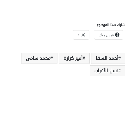
شارك هذا الموضوع:
فيس بوك
X
أحمد السقا
أمير كرارة
محمد سامى
نسل الأغراب