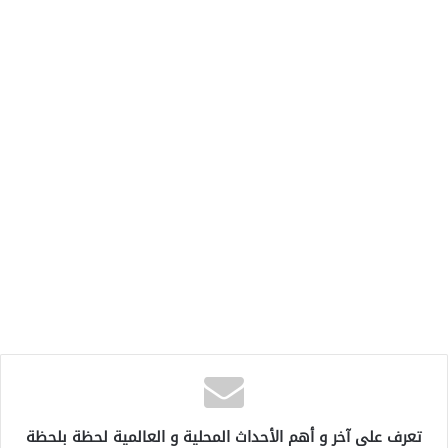
تعرف على آخر و أهم الأحداث المحلية و العالمية لحظة بلحظة