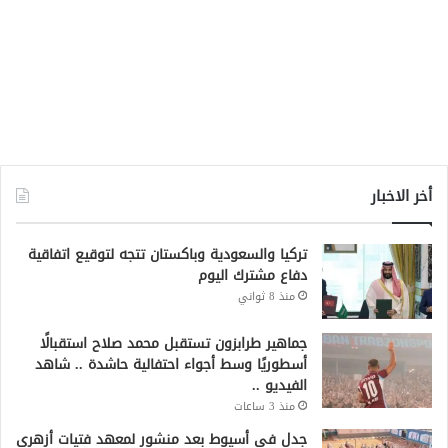
أخر الاخبار
تركيا والسعودية وباكستان تتجه لتوقيع اتفاقية
دفاع مشترك اليوم
منذ 8 ثواني
جماهير طرابزون تستقبل محمد صلاح استقبالًا
أسطوريًا وسط أجواء احتفالية حاشدة .. شاهد
الفيديو ..
منذ 3 ساعات
جدل في أسيوط بعد منشور لمعهد فتيات أزهري