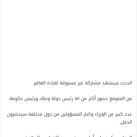
الحدث سيشهد مشاركة غير مسبوقة لقادة العالم.
من المتوقع حضور أكثر من 40 رئيس دولة وملك ورئيس حكومة.
عدد كبير من الوزراء وكبار المسؤولين من دول مختلفة سيحضرون
الحفل.