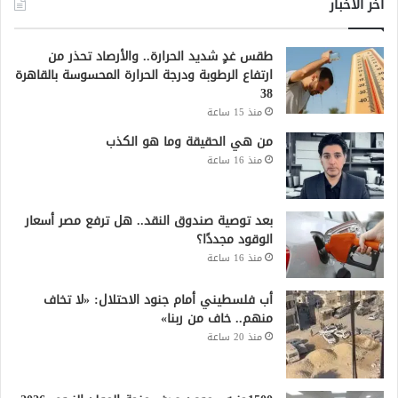
أخر الاخبار
طقس غدٍ شديد الحرارة.. والأرصاد تحذر من
ارتفاع الرطوبة ودرجة الحرارة المحسوسة بالقاهرة
38
منذ 15 ساعة
من هي الحقيقة وما هو الكذب
منذ 16 ساعة
بعد توصية صندوق النقد.. هل ترفع مصر أسعار
الوقود مجددًا؟
منذ 16 ساعة
أب فلسطيني أمام جنود الاحتلال: «لا تخاف
منهم.. خاف من ربنا»
منذ 20 ساعة