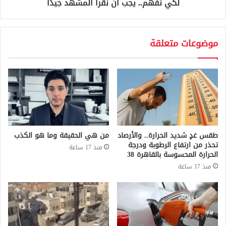
لكي نفهم.. يجب أن نقرأ المشهد جيدًا
موضوعات متعلقة
طقس غدٍ شديد الحرارة.. والأرصاد
من هي الحقيقة وما هو الكذب
تحذر من ارتفاع الرطوبة ودرجة
منذ 17 ساعة
الحرارة المحسوسة بالقاهرة 38
منذ 17 ساعة