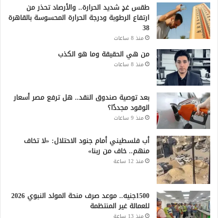
طقس غدٍ شديد الحرارة.. والأرصاد تحذر من
ارتفاع الرطوبة ودرجة الحرارة المحسوسة بالقاهرة
38
منذ 8 ساعات
من هي الحقيقة وما هو الكذب
منذ 8 ساعات
بعد توصية صندوق النقد.. هل ترفع مصر أسعار
الوقود مجددًا؟
منذ 9 ساعات
أب فلسطيني أمام جنود الاحتلال: «لا تخاف
منهم.. خاف من ربنا»
منذ 12 ساعة
1500جنيه.. موعد صرف منحة المولد النبوي 2026
للعمالة غير المنتظمة
منذ 13 ساعة