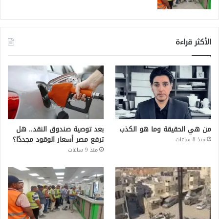
الأكثر قراءة
من هي الحقيقة وما هو الكذب
بعد توصية صندوق النقد.. هل
ترفع مصر أسعار الوقود مجددًا؟
منذ 8 ساعات
منذ 9 ساعات