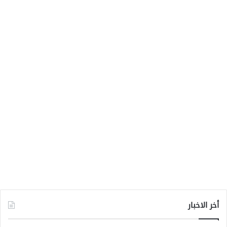
أخر الاخبار