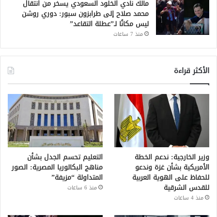
مالك نادي الخلود السعودي يسخر من انتقال
محمد صلاح إلى طرابزون سبور: دوري روشن
ليس مكانًا لـ”عطلة التقاعد”
منذ 7 ساعات
الأكثر قراءة
وزير الخارجية: ندعم الخطة
التعليم تحسم الجدل بشأن
الأمريكية بشأن غزة وندعو
مناهج البكالوريا المصرية: الصور
للحفاظ على الهوية العربية
المتداولة “مزيفة”
للقدس الشرقية
منذ 6 ساعات
منذ 4 ساعات