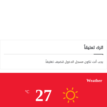
اترك تعليقاً
يجب أنت تكون
مسجل الدخول
لتضيف تعليقاً.
Weather
27
℃