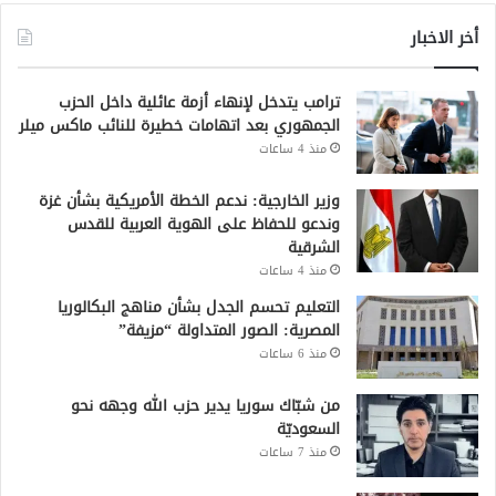
أخر الاخبار
ترامب يتدخل لإنهاء أزمة عائلية داخل الحزب
الجمهوري بعد اتهامات خطيرة للنائب ماكس ميلر
منذ 4 ساعات
وزير الخارجية: ندعم الخطة الأمريكية بشأن غزة
وندعو للحفاظ على الهوية العربية للقدس
الشرقية
منذ 4 ساعات
التعليم تحسم الجدل بشأن مناهج البكالوريا
المصرية: الصور المتداولة “مزيفة”
منذ 6 ساعات
من شبّاك سوريا يدير حزب الله وجهه نحو
السعوديّة
منذ 7 ساعات