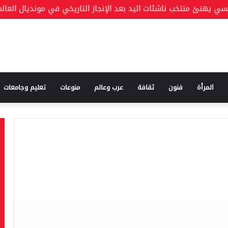
المرأة
فنون
ثقافة
عرب وعالم
منوعات
تعليم وجامعات