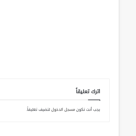
اترك تعليقاً
يجب أنت تكون
مسجل الدخول
لتضيف تعليقاً.