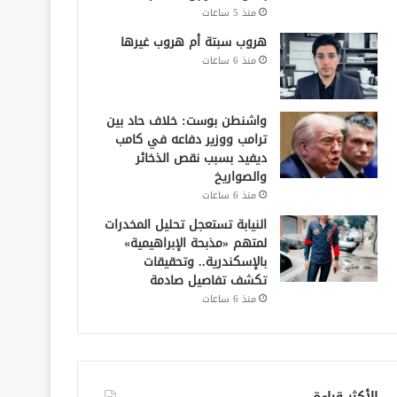
منذ 5 ساعات
هروب سبتة أم هروب غيرها
منذ 6 ساعات
واشنطن بوست: خلاف حاد بين
ترامب ووزير دفاعه في كامب
ديفيد بسبب نقص الذخائر
والصواريخ
منذ 6 ساعات
النيابة تستعجل تحليل المخدرات
لمتهم «مذبحة الإبراهيمية»
بالإسكندرية.. وتحقيقات
تكشف تفاصيل صادمة
منذ 6 ساعات
الأكثر قراءة