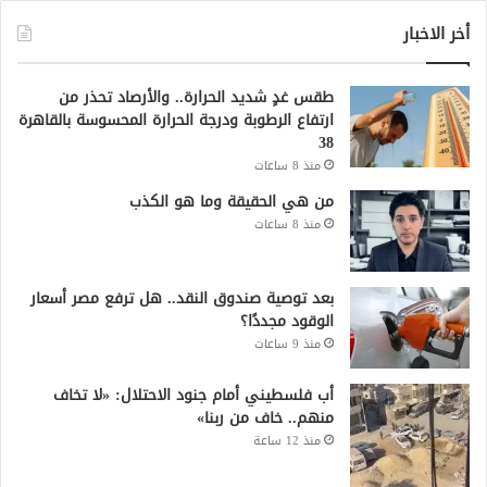
أخر الاخبار
طقس غدٍ شديد الحرارة.. والأرصاد تحذر من
ارتفاع الرطوبة ودرجة الحرارة المحسوسة بالقاهرة
38
منذ 8 ساعات
من هي الحقيقة وما هو الكذب
منذ 8 ساعات
بعد توصية صندوق النقد.. هل ترفع مصر أسعار
الوقود مجددًا؟
منذ 9 ساعات
أب فلسطيني أمام جنود الاحتلال: «لا تخاف
منهم.. خاف من ربنا»
منذ 12 ساعة