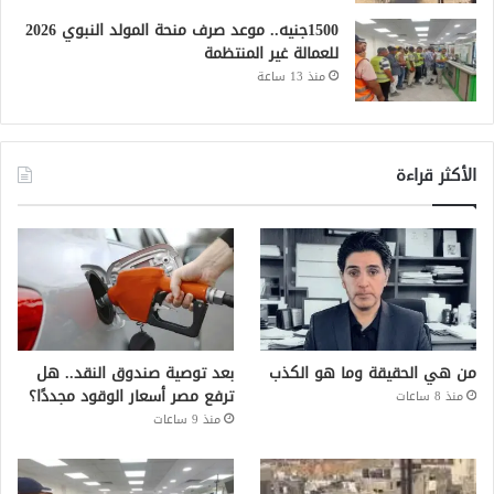
1500جنيه.. موعد صرف منحة المولد النبوي 2026
للعمالة غير المنتظمة
منذ 13 ساعة
الأكثر قراءة
من هي الحقيقة وما هو الكذب
بعد توصية صندوق النقد.. هل
ترفع مصر أسعار الوقود مجددًا؟
منذ 8 ساعات
منذ 9 ساعات