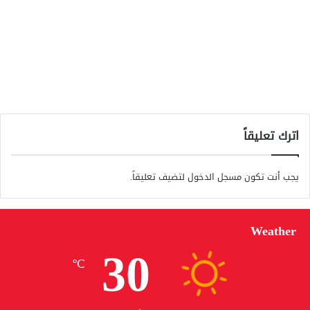
اترك تعليقاً
يجب أنت تكون
مسجل الدخول
لتضيف تعليقاً.
Weather
30
℃