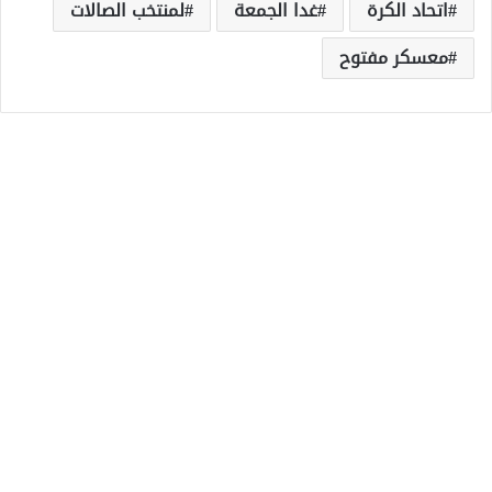
اتحاد الكرة
غدا الجمعة
لمنتخب الصالات
معسكر مفتوح