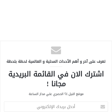
تعرف على آخر و أهم الأحداث المحلية و العالمية لحظة بلحظة
اشترك الان في القائمة البريدية
مجانا !
موقع النيل ٢٤ الحصري علي مدار الساعة
أ
د