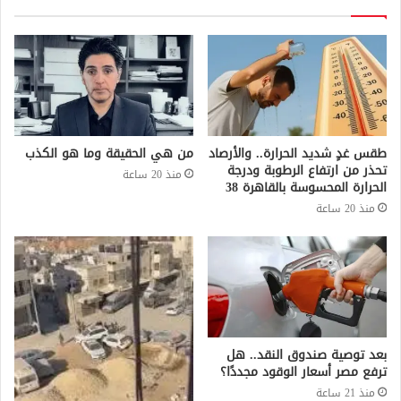
طقس غدٍ شديد الحرارة.. والأرصاد
من هي الحقيقة وما هو الكذب
تحذر من ارتفاع الرطوبة ودرجة
منذ 20 ساعة
الحرارة المحسوسة بالقاهرة 38
منذ 20 ساعة
بعد توصية صندوق النقد.. هل
ترفع مصر أسعار الوقود مجددًا؟
منذ 21 ساعة