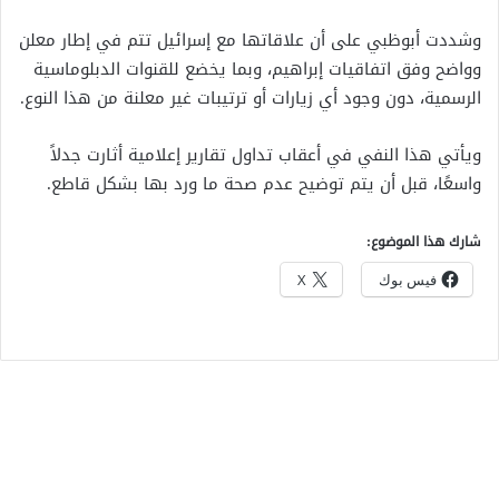
وشددت أبوظبي على أن علاقاتها مع إسرائيل تتم في إطار معلن
وواضح وفق اتفاقيات إبراهيم، وبما يخضع للقنوات الدبلوماسية
الرسمية، دون وجود أي زيارات أو ترتيبات غير معلنة من هذا النوع.
ويأتي هذا النفي في أعقاب تداول تقارير إعلامية أثارت جدلاً
واسعًا، قبل أن يتم توضيح عدم صحة ما ورد بها بشكل قاطع.
شارك هذا الموضوع:
فيس بوك
X