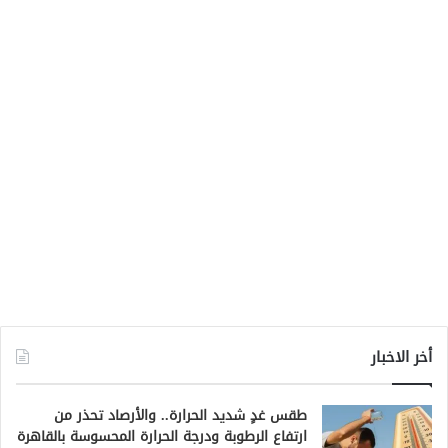
أخر الاخبار
طقس غدٍ شديد الحرارة.. والأرصاد تحذر من
ارتفاع الرطوبة ودرجة الحرارة المحسوسة بالقاهرة