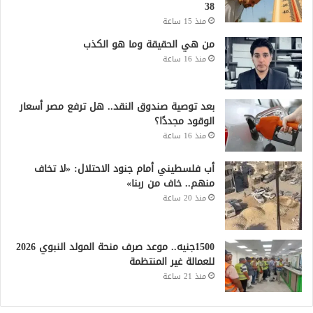
38
منذ 15 ساعة
من هي الحقيقة وما هو الكذب
منذ 16 ساعة
بعد توصية صندوق النقد.. هل ترفع مصر أسعار
الوقود مجددًا؟
منذ 16 ساعة
أب فلسطيني أمام جنود الاحتلال: «لا تخاف
منهم.. خاف من ربنا»
منذ 20 ساعة
1500جنيه.. موعد صرف منحة المولد النبوي 2026
للعمالة غير المنتظمة
منذ 21 ساعة