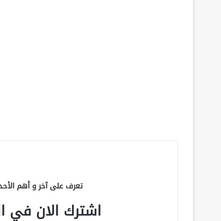
تعرف على آخر و أهم الأحد
اشترك الان في الق