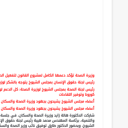
وزيرة الصحة تؤكد دعمها الكامل لمشروع القانون لتفعيل الد
رئيس لجنة حقوق الإنسان بمجلس الشيوخ يتوجه بالشكر لوزير
رئيس لجنة الصحة بمجلس الشيوخ لوزيرة الصحة: كل الدعم ل
كورونا وتوفير اللقاحات
أعضاء مجلس الشيوخ يشيدون بجهود وزيرة الصحة والسكان 
أعضاء مجلس الشيوخ يشيدون بجهود وزيرة الصحة والسكان ف
شاركت الدكتورة هالة زايد وزيرة الصحة والسكان، في جلس
والتنمية، برئاسة المهندس محمد هيبة رئيس لجنة حقوق الإ
الشيوخ، وبحضور الدكتور طارق توفيق نائب وزير الصحة والس