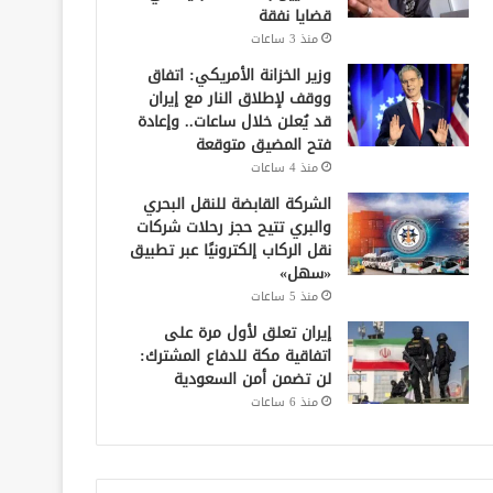
قضايا نفقة
منذ 3 ساعات
وزير الخزانة الأمريكي: اتفاق
ووقف لإطلاق النار مع إيران
قد يُعلن خلال ساعات.. وإعادة
فتح المضيق متوقعة
منذ 4 ساعات
الشركة القابضة للنقل البحري
والبري تتيح حجز رحلات شركات
نقل الركاب إلكترونيًا عبر تطبيق
«سهل»
منذ 5 ساعات
إيران تعلق لأول مرة على
اتفاقية مكة للدفاع المشترك:
لن تضمن أمن السعودية
منذ 6 ساعات