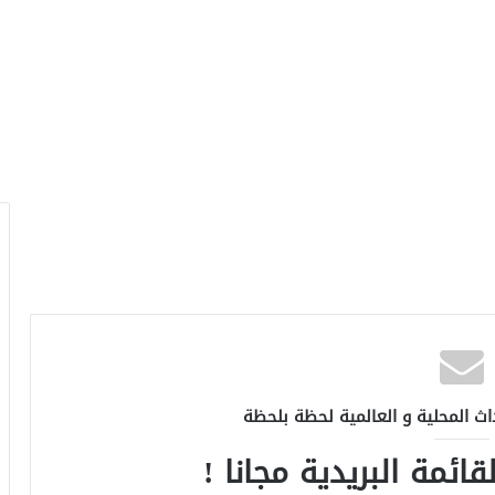
اث المحلية و العالمية لحظة بلحظة
ائمة البريدية مجانا !