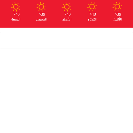
40
39
40
40
39
℃
℃
℃
℃
℃
الأثنين
الثلاثاء
الأربعاء
الخميس
الجمعة