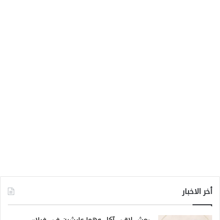
أخر الاخبار