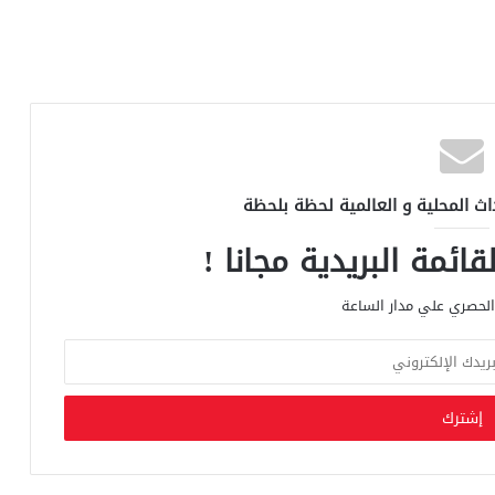
اث المحلية و العالمية لحظة بلحظة
ائمة البريدية مجانا !