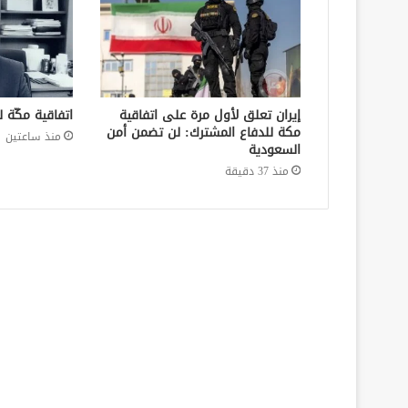
إيران تعلق لأول مرة على اتفاقية
اتفاقية مكّة 
مكة للدفاع المشترك: لن تضمن أمن
منذ ساعتين
السعودية
منذ 37 دقيقة