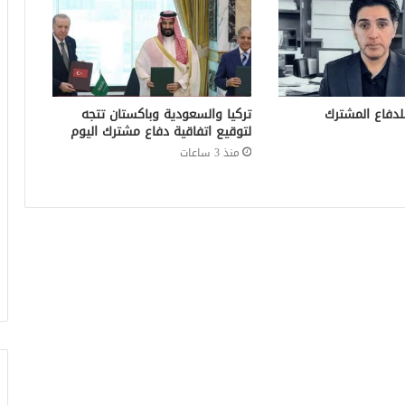
للدفاع المشترك
تركيا والسعودية وباكستان تتجه
لتوقيع اتفاقية دفاع مشترك اليوم
منذ 3 ساعات