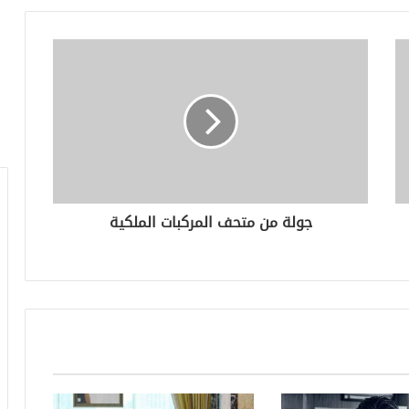
جولة من متحف المركبات الملكية