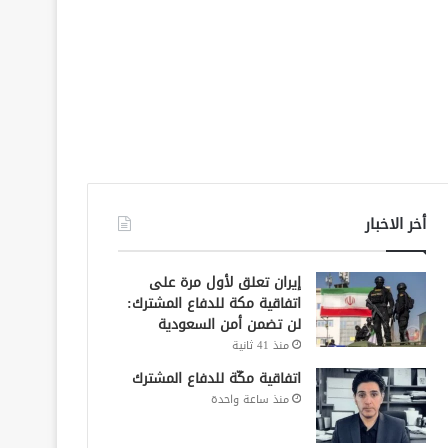
أخر الاخبار
إيران تعلق لأول مرة على
اتفاقية مكة للدفاع المشترك:
لن تضمن أمن السعودية
منذ 41 ثانية
اتفاقية مكّة للدفاع المشترك
منذ ساعة واحدة