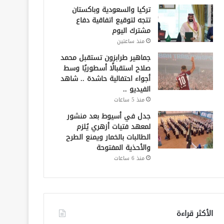
تركيا والسعودية وباكستان
تتجه لتوقيع اتفاقية دفاع
مشترك اليوم
منذ ساعتين
جماهير طرابزون تستقبل محمد
صلاح استقبالًا أسطوريًا وسط
أجواء احتفالية حاشدة .. شاهد
الفيديو ..
منذ 5 ساعات
جدل في أسيوط بعد منشور
لمعهد فتيات أزهري يُلزم
الطالبات بالخمار ويمنع الطرح
والأحذية المفتوحة
منذ 6 ساعات
الأكثر قراءة