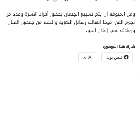
ومن المتوقع أن يتم تشييع الجثمان بحضور أفراد الأسرة وعدد من
نجوم الفن، فيما انهالت رسائل التعزية والدعم من جمهور الفنان
وزملائه عقب إعلان الخبر.
شارك هذا الموضوع:
فيس بوك
X