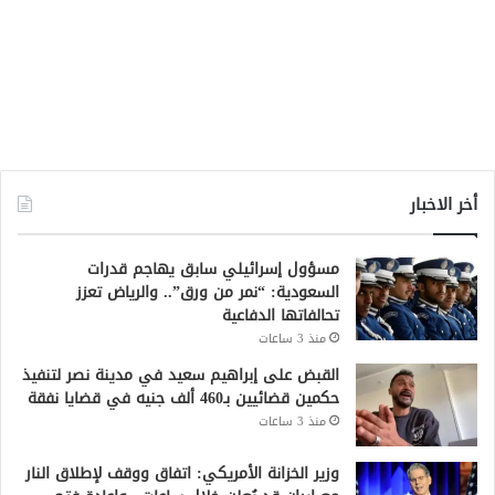
أخر الاخبار
مسؤول إسرائيلي سابق يهاجم قدرات
السعودية: “نمر من ورق”.. والرياض تعزز
تحالفاتها الدفاعية
منذ 3 ساعات
القبض على إبراهيم سعيد في مدينة نصر لتنفيذ
حكمين قضائيين بـ460 ألف جنيه في قضايا نفقة
منذ 3 ساعات
وزير الخزانة الأمريكي: اتفاق ووقف لإطلاق النار