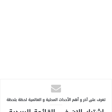
تعرف على آخر و أهم الأحداث المحلية و العالمية لحظة بلحظة