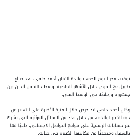
توفيت فجر اليوم الجمعة والدة الفنان أحمد حلمي، بعد صراع
طويل مع المرض خلال الأشهر الماضية، وسط حالة من الحزن بين
جمهوره وزملائه في الوسط الفني.
وكان أحمد حلمي قد حرص خلال الفترة الأخيرة على التعبير عن
حبه الكبير لوالدته، من خلال عدد من الرسائل المؤثرة التي نشرها
عبر حساباته الرسمية على مواقع التواصل الاجتماعي، داعيًا لها
بالشفاء ومتحدثًا عن مكانتها الكبيرة في حياته.