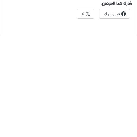
شارك هذا الموضوع:
فيس بوك
X