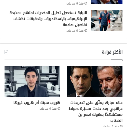
منذ 6 ساعات
النيابة تستعجل تحليل المخدرات لمتهم «مذبحة
الإبراهيمية» بالإسكندرية.. وتحقيقات تكشف
تفاصيل صادمة
منذ 6 ساعات
الأكثر قراءة
علاء مبارك يعلّق على تصريحات
هروب سبتة أم هروب غيرها
عراقجي بعد حادث مسيّرة دمياط
منذ 6 ساعات
مستشهدًا بمقولة لعمر بن
الخطاب
منذ 5 ساعات