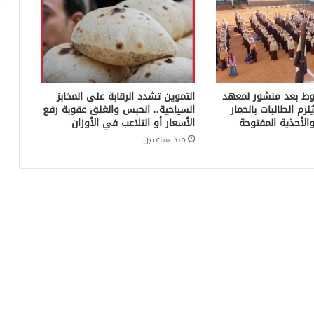
ط بعد منشور لمعهد
التموين تشدد الرقابة على المخابز
لزم الطالبات بالخمار
السياحية.. الحبس والغلق عقوبة رفع
الأحذية المفتوحة
الأسعار أو التلاعب في الأوزان
منذ ساعتين