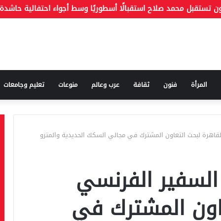
المرأة
فنون
ثقافة
عرب وعالم
منوعات
تعليم وجامعات
لقاهرة لبحث التعاون المشترك في مجالي السكك الحديدية والمترو
 السفير الفرنسي
عاون المشترك في