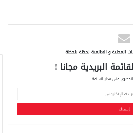
اث المحلية و العالمية لحظة بلحظة
ائمة البريدية مجانا !