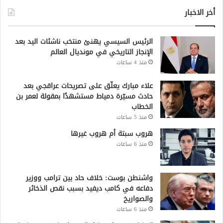
أخر الاخبار
الرئيس السيسي يهنئ منتخب ناشئات اليد بعد
الإنجاز التاريخي في مونديال العالم
منذ 4 ساعات
علاء مبارك يعلّق على تصريحات عراقجي بعد
حادث مسيّرة دمياط مستشهدًا بمقولة لعمر بن
الخطاب
منذ 5 ساعات
هروب سبتة أم هروب غيرها
منذ 6 ساعات
واشنطن بوست: خلاف حاد بين ترامب ووزير
دفاعه في كامب ديفيد بسبب نقص الذخائر
والصواريخ
منذ 6 ساعات