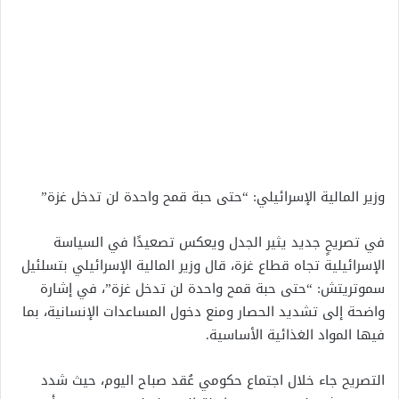
وزير المالية الإسرائيلي: “حتى حبة قمح واحدة لن تدخل غزة”
في تصريحٍ جديد يثير الجدل ويعكس تصعيدًا في السياسة
الإسرائيلية تجاه قطاع غزة، قال وزير المالية الإسرائيلي بتسلئيل
سموتريتش: “حتى حبة قمح واحدة لن تدخل غزة”، في إشارة
واضحة إلى تشديد الحصار ومنع دخول المساعدات الإنسانية، بما
فيها المواد الغذائية الأساسية.
التصريح جاء خلال اجتماع حكومي عُقد صباح اليوم، حيث شدد