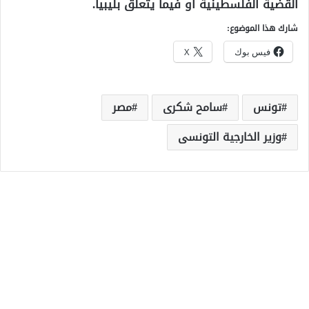
القضية الفلسطينية أو فيما يتعلق بليبيا.
شارك هذا الموضوع:
فيس بوك
X
تونس
سامح شكرى
مصر
وزير الخارجية التونسى