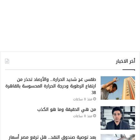
أخر الاخبار
طقس غدٍ شديد الحرارة.. والأرصاد تحذر من
ارتفاع الرطوبة ودرجة الحرارة المحسوسة بالقاهرة
38
منذ 8 ساعات
من هي الحقيقة وما هو الكذب
منذ 8 ساعات
بعد توصية صندوق النقد.. هل ترفع مصر أسعار