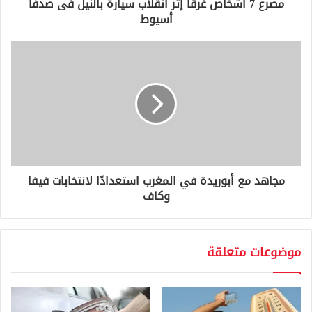
و
مصرع 7 أشخاص غرقًا إثر انقلاب سيارة بالنيل فى صدفا
ن
أسيوط
ي
مجاهد مع أبوريدة في المغرب استعدادًا لانتخابات فيفا
وكاف
موضوعات متعلقة