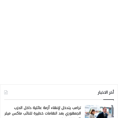
أخر الاخبار
ترامب يتدخل لإنهاء أزمة عائلية داخل الحزب
الجمهوري بعد اتهامات خطيرة للنائب ماكس ميلر