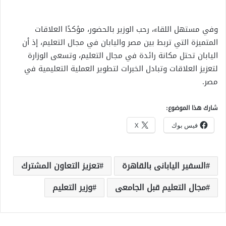
وفي مستهل اللقاء، رحب الوزير بالحضور، مؤكدًا العلاقات
المتميزة التي تربط بين مصر واليابان في مجال التعليم، إذ أن
اليابان تحتل مكانة رائدة في مجال التعليم، وتسعى الوزارة
لتعزيز العلاقات وتبادل الخبرات لتطوير العملية التعليمية في
مصر.
شارك هذا الموضوع:
فيس بوك
X
السفير اليابانى بالقاهرة
تعزيز التعاون المشترك
مجال التعليم قبل الجامعى
وزير التعليم