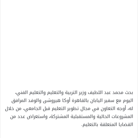
بحث محمد عبد اللطيف وزير التربية والتعليم والتعليم الفني،
اليوم مع سفير اليابان بالقاهرة أوكا هيروشى والوفد المرافق
له، أوجه التعاون في مجال تطوير التعليم قبل الجامعي، من خلال
المشروعات الحالية والمستقبلية المشتركة، واستعراض عدد من
القضايا المتعلقة بالتعليم.