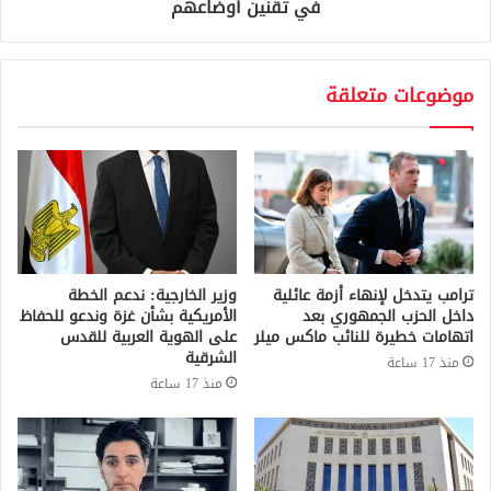
في تقنين أوضاعهم
موضوعات متعلقة
ترامب يتدخل لإنهاء أزمة عائلية
وزير الخارجية: ندعم الخطة
داخل الحزب الجمهوري بعد
الأمريكية بشأن غزة وندعو للحفاظ
اتهامات خطيرة للنائب ماكس ميلر
على الهوية العربية للقدس
الشرقية
منذ 17 ساعة
منذ 17 ساعة