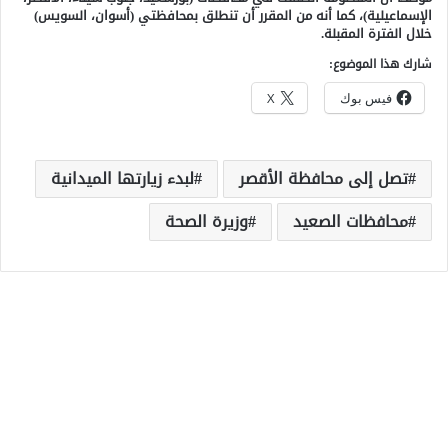
الإسماعيلية)، كما أنه من المقرر أن تنطلق بمحافظتي (أسوان، السويس)
خلال الفترة المقبلة.
شارك هذا الموضوع:
فيس بوك
X
تصل إلى محافظة الأقصر
لبدء زيارتها الميدانية
محافظات الصعيد
وزيرة الصحة