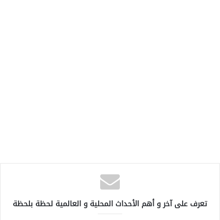
تعرف على آخر و أهم الأحداث المحلية و العالمية لحظة بلحظة