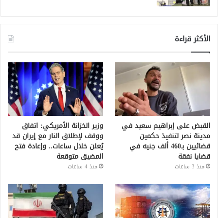
الأكثر قراءة
القبض على إبراهيم سعيد في
وزير الخزانة الأمريكي: اتفاق
مدينة نصر لتنفيذ حكمين
ووقف لإطلاق النار مع إيران قد
قضائيين بـ460 ألف جنيه في
يُعلن خلال ساعات.. وإعادة فتح
قضايا نفقة
المضيق متوقعة
منذ 3 ساعات
منذ 4 ساعات