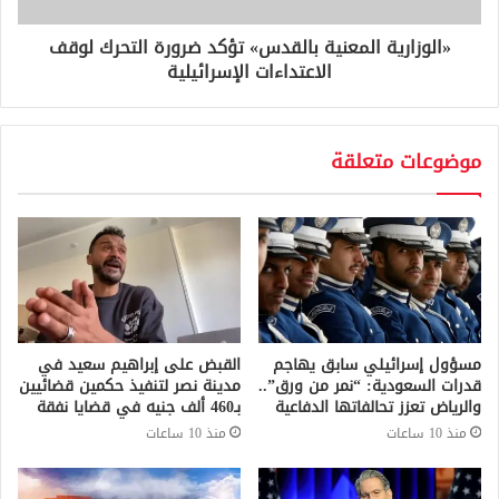
«الوزارية المعنية بالقدس» تؤكد ضرورة التحرك لوقف
الاعتداءات الإسرائيلية
موضوعات متعلقة
مسؤول إسرائيلي سابق يهاجم
القبض على إبراهيم سعيد في
قدرات السعودية: “نمر من ورق”..
مدينة نصر لتنفيذ حكمين قضائيين
والرياض تعزز تحالفاتها الدفاعية
بـ460 ألف جنيه في قضايا نفقة
منذ 10 ساعات
منذ 10 ساعات