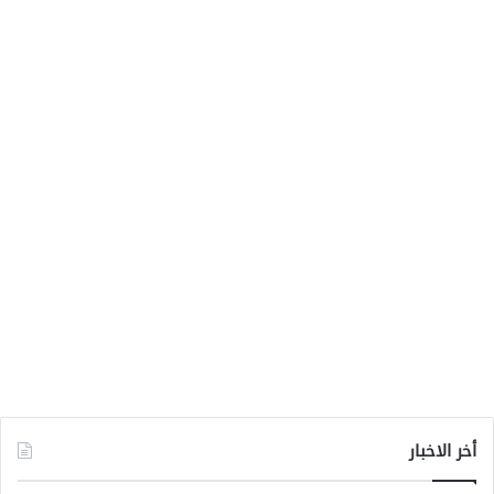
أخر الاخبار