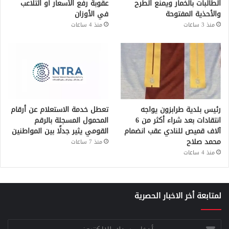
الطالبات بالخمار ويمنع الطرح
عقوبة رفع الأسعار أو التلاعب
والأحذية المفتوحة
في الأوزان
منذ 3 ساعات
منذ 4 ساعات
رئيس بلدية طرابزون يواجه
تعطل خدمة الاستعلام عن أرقام
انتقادات بعد شراء أكثر من 6
المحمول المسجلة بالرقم
آلاف قميص للنادي عقب انضمام
القومي يثير جدلًا بين المواطنين
محمد صلاح
منذ 7 ساعات
منذ 4 ساعات
لمتابعة أخر الاخبار الحصرية
أدخل