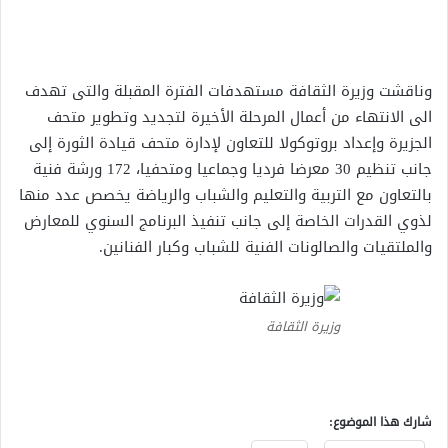
وناقشت وزيرة الثقافة مستهدفات الفترة المقبلة والتى تهدف
الى الانتهاء من أعمال المرحلة الأخيرة لتجديد وتطوير متحف
الجزيرة وإعداد بروتوكولا للتعاون لإدارة متحف قيادة الثورة إلى
جانب تنظيم 30 معرضا فرديا وجماعيا ومتحفيا، 172 ورشة فنية
بالتعاون مع التربية والتعليم والشباب والرياضة يخصص عدد منها
لذوي القدرات الخاصة إلى جانب تنفيذ البرنامج السنوي للمعارض
والملتقيات والصالونات الفنية للشباب وكبار الفنانين.
وزيرة الثقافة
شارك هذا الموضوع: