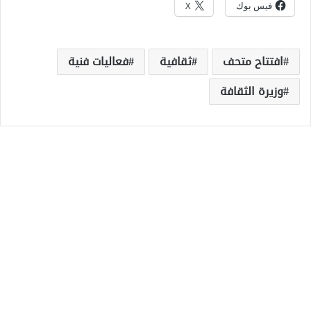
فيس بوك
X
افتتاح متحف
ثقافية
فعاليات فنية
وزيرة الثقافة