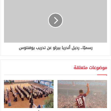
رسميًا.. رحيل أندريا بيرلو عن تدريب يوفنتوس
موضوعات متعلقة