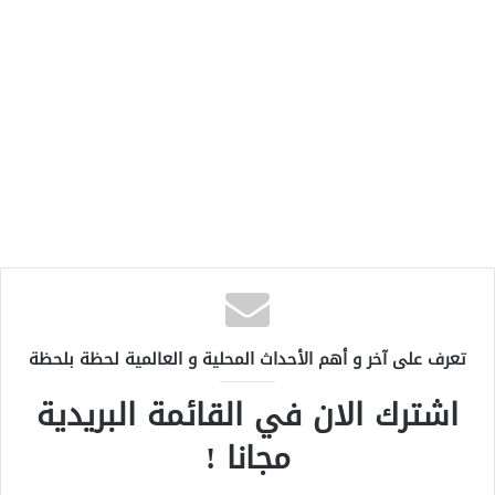
تعرف على آخر و أهم الأحداث المحلية و العالمية لحظة بلحظة
اشترك الان في القائمة البريدية
مجانا !