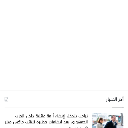
أخر الاخبار
ترامب يتدخل لإنهاء أزمة عائلية داخل الحزب
الجمهوري بعد اتهامات خطيرة للنائب ماكس ميلر