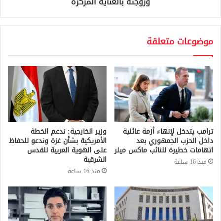
وزوجته بالعناية المركزة
موضوعات متعلقة
ترامب يتدخل لإنهاء أزمة عائلية
وزير الخارجية: ندعم الخطة
داخل الحزب الجمهوري بعد
الأمريكية بشأن غزة وندعو للحفاظ
اتهامات خطيرة للنائب ماكس ميلر
على الهوية العربية للقدس
الشرقية
منذ 16 ساعة
منذ 16 ساعة