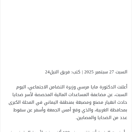
السبت 27 سبتمبر 2025 | كتب: فريق النيل24
أعلنت الدكتورة مايا مرسي وزيرة التضامن الاجتماعي، اليوم
السبت، عن مضاعفة المساعدات المالية المخصصة لأسر ضحايا
حادث انهيار مصنع ومصبغة بمنطقة اليماني في المحلة الكبرى
بمحافظة الغربية، والذي وقع أمس الجمعة وأسفر عن سقوط
عدد من الضحايا والمصابين.