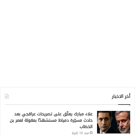
أخر الاخبار
علاء مبارك يعلّق على تصريحات عراقجي بعد
حادث مسيّرة دمياط مستشهدًا بمقولة لعمر بن
الخطاب
منذ 18 ثانية