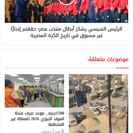
الرئيس السيسي يشكر أبطال منتخب مصر: حققتم إنجازًا
غير مسبوق في تاريخ الكرة المصرية
موضوعات متعلقة
1500جنيه.. موعد صرف منحة
المولد النبوي 2026 للعمالة غير
المنتظمة
منذ 4 ساعات