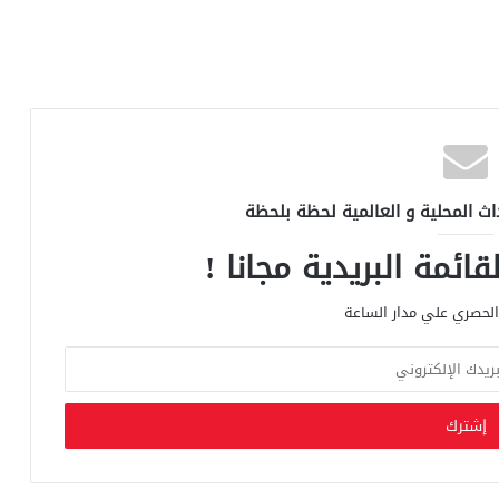
اث المحلية و العالمية لحظة بلحظة
ائمة البريدية مجانا !