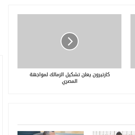
كارتيرون يعلن تشكيل الزمالك لمواجهة
المصري