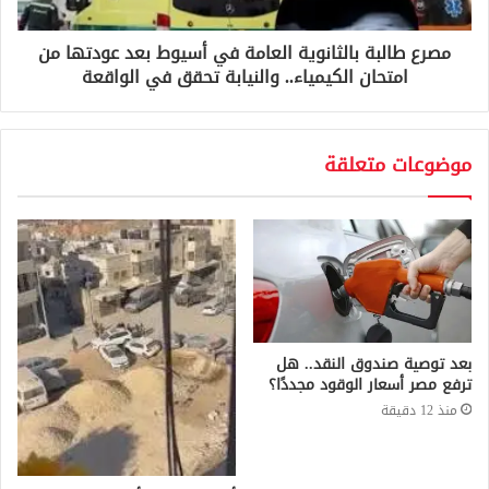
مصرع طالبة بالثانوية العامة في أسيوط بعد عودتها من
امتحان الكيمياء.. والنيابة تحقق في الواقعة
موضوعات متعلقة
بعد توصية صندوق النقد.. هل
ترفع مصر أسعار الوقود مجددًا؟
منذ 12 دقيقة