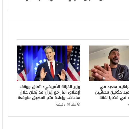
براهيم سعيد في
وزير الخزانة الأمريكي: اتفاق ووقف
فيذ حكمين قضائيين
لإطلاق النار مع إيران قد يُعلن خلال
ساعات.. وإعادة فتح المضيق متوقعة
منذ 40 دقيقة