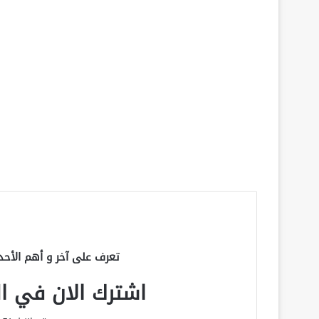
تعرف على آخر و أهم الأحد
اشترك الان في الق