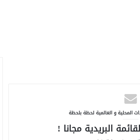
اث المحلية و العالمية لحظة بلحظة
ائمة البريدية مجانا !