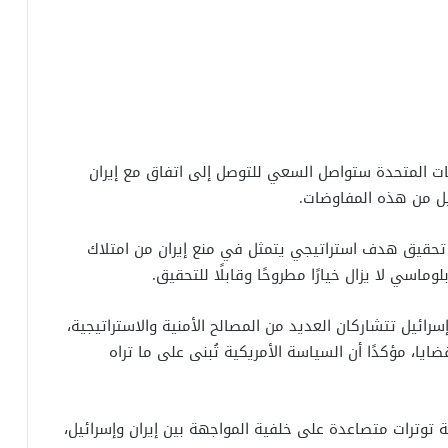
يات المتحدة ستواصل السعي للتوصل إلى اتفاق مع إيران
يل من هذه المفاوضات.
ى تحقيق هدف استراتيجي يتمثل في منع إيران من امتلاك
ماسي لا يزال خيارًا مطروحًا وقابلًا للتحقيق.
سرائيل تتشاركان العديد من المصالح الأمنية والاستراتيجية،
يا، مؤكدًا أن السياسة الأمريكية تُبنى على ما تراه
ترات متصاعدة على خلفية المواجهة بين إيران وإسرائيل،