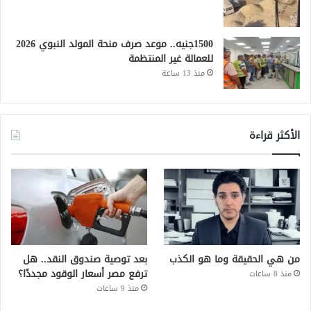
1500جنيه.. موعد صرف منحة المولد النبوي 2026
للعمالة غير المنتظمة
منذ 13 ساعة
الأكثر قراءة
من هي الحقيقة وما هو الكذب
بعد توصية صندوق النقد.. هل
ترفع مصر أسعار الوقود مجددًا؟
منذ 8 ساعات
منذ 9 ساعات