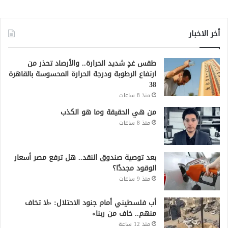
أخر الاخبار
طقس غدٍ شديد الحرارة.. والأرصاد تحذر من
ارتفاع الرطوبة ودرجة الحرارة المحسوسة بالقاهرة
38
منذ 8 ساعات
من هي الحقيقة وما هو الكذب
منذ 8 ساعات
بعد توصية صندوق النقد.. هل ترفع مصر أسعار
الوقود مجددًا؟
منذ 9 ساعات
أب فلسطيني أمام جنود الاحتلال: «لا تخاف
منهم.. خاف من ربنا»
منذ 12 ساعة