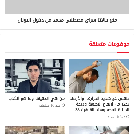
منع جالاتا سراى مصطفى محمد من دخول اليونان
موضوعات متعلقة
طقس غدٍ شديد الحرارة.. والأرصاد
من هي الحقيقة وما هو الكذب
تحذر من ارتفاع الرطوبة ودرجة
منذ 10 ساعات
الحرارة المحسوسة بالقاهرة 38
منذ 10 ساعات