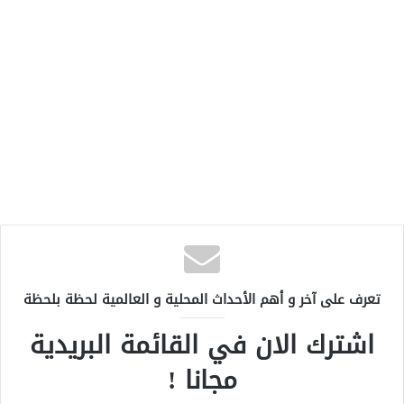
تعرف على آخر و أهم الأحداث المحلية و العالمية لحظة بلحظة
اشترك الان في القائمة البريدية
مجانا !