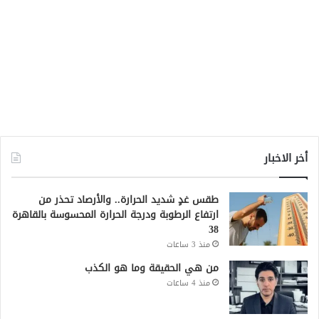
أخر الاخبار
طقس غدٍ شديد الحرارة.. والأرصاد تحذر من
ارتفاع الرطوبة ودرجة الحرارة المحسوسة بالقاهرة
38
منذ 3 ساعات
من هي الحقيقة وما هو الكذب
منذ 4 ساعات