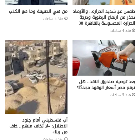
طقس غدٍ شديد الحرارة.. والأرصاد
من هي الحقيقة وما هو الكذب
تحذر من ارتفاع الرطوبة ودرجة
منذ 4 ساعات
الحرارة المحسوسة بالقاهرة 38
منذ 4 ساعات
بعد توصية صندوق النقد.. هل
ترفع مصر أسعار الوقود مجددًا؟
منذ 5 ساعات
أب فلسطيني أمام جنود
الاحتلال: «لا تخاف منهم.. خاف
من ربنا»
منذ 8 ساعات