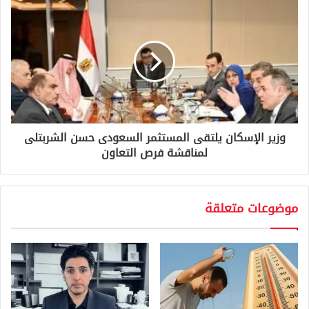
وزير الإسكان يلتقى المستثمر السعودى حسن الشربتلى
لمناقشة فرص التعاون
موضوعات متعلقة