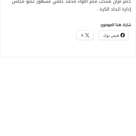
حضر مران منتخب مصر اللواء محمد حلمي مشهور عضو مجلس
إدارة اتحاد الكرة .
شارك هذا الموضوع:
فيس بوك
X