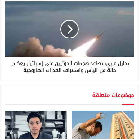
تحليل عبري: تصاعد هجمات الحوثيين على إسرائيل يعكس
حالة من اليأس واستنزاف القدرات الصاروخية
موضوعات متعلقة