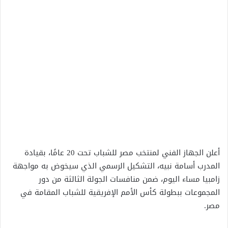
أعلن الجهاز الفني لمنتخب مصر للشباب تحت 20 عامًا، بقيادة
المدرب أسامة نبيه، التشكيل الرسمي الذي سيخوض به مواجهة
زامبيا مساء اليوم، ضمن منافسات الجولة الثالثة من دور
المجموعات ببطولة كأس الأمم الإفريقية للشباب المقامة في
مصر.