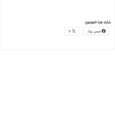
شارك هذا الموضوع:
فيس بوك
X