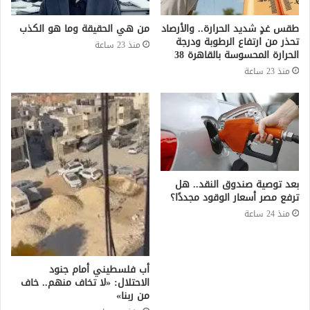
طقس غدٍ شديد الحرارة.. والأرصاد
من هي الحقيقة وما هو الكذب
تحذر من ارتفاع الرطوبة ودرجة
منذ 23 ساعة
الحرارة المحسوسة بالقاهرة 38
منذ 23 ساعة
بعد توصية صندوق النقد.. هل
ترفع مصر أسعار الوقود مجددًا؟
منذ 24 ساعة
أب فلسطيني أمام جنود
الاحتلال: «لا تخاف منهم.. خاف
من ربنا»