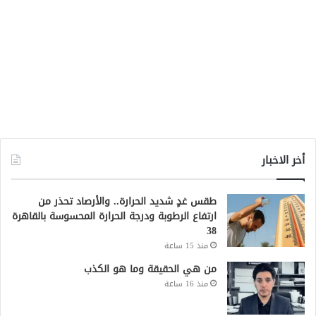
أخر الاخبار
طقس غدٍ شديد الحرارة.. والأرصاد تحذر من
ارتفاع الرطوبة ودرجة الحرارة المحسوسة بالقاهرة
38
منذ 15 ساعة
من هي الحقيقة وما هو الكذب
منذ 16 ساعة