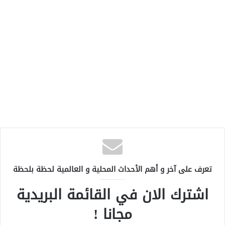
تعرف على آخر و أهم الأحداث المحلية و العالمية لحظة بلحظة
اشترك الان في القائمة البريدية
مجانا !