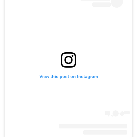
View this post on Instagram