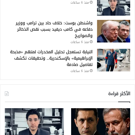
منذ 6 ساعات
واشنطن بوست: خلاف حاد بين ترامب ووزير
دفاعه في كامب ديفيد بسبب نقص الذخائر
والصواريخ
منذ 6 ساعات
النيابة تستعجل تحليل المخدرات لمتهم «مذبحة
الإبراهيمية» بالإسكندرية.. وتحقيقات تكشف
تفاصيل صادمة
منذ 6 ساعات
الأكثر قراءة