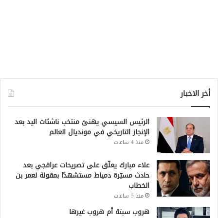
أخر الاخبار
الرئيس السيسي يهنئ منتخب ناشئات اليد بعد
الإنجاز التاريخي في مونديال العالم
منذ 4 ساعات
علاء مبارك يعلّق على تصريحات عراقجي بعد
حادث مسيّرة دمياط مستشهدًا بمقولة لعمر بن
الخطاب
منذ 5 ساعات
هروب سبتة أم هروب غيرها