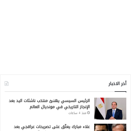
أخر الاخبار
الرئيس السيسي يهنئ منتخب ناشئات اليد بعد
الإنجاز التاريخي في مونديال العالم
منذ 4 ساعات
علاء مبارك يعلّق على تصريحات عراقجي بعد