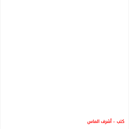
كتب – أشرف الماس