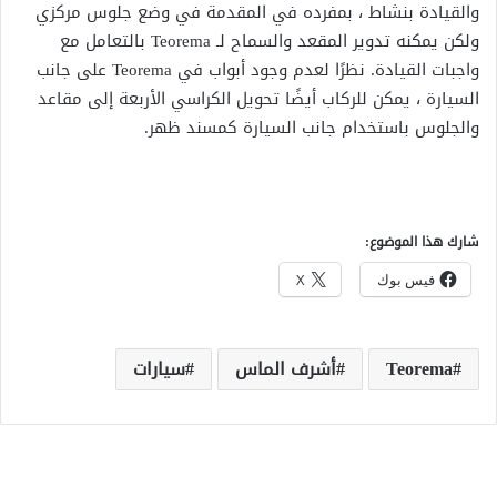
والقيادة بنشاط ، بمفرده في المقدمة في وضع جلوس مركزي
ولكن يمكنه تدوير المقعد والسماح لـ Teorema بالتعامل مع
واجبات القيادة. نظرًا لعدم وجود أبواب في Teorema على جانب
السيارة ، يمكن للركاب أيضًا تحويل الكراسي الأربعة إلى مقاعد
والجلوس باستخدام جانب السيارة كمسند ظهر.
شارك هذا الموضوع:
فيس بوك
X
Teorema
أشرف الماس
سيارات