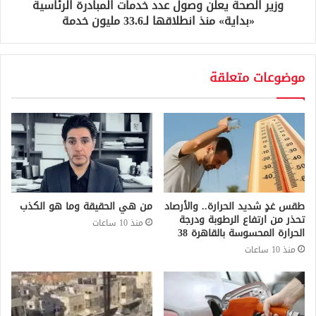
وزير الصحة يعلن وصول عدد خدمات المبادرة الرئاسية
«بداية» منذ انطلاقها لـ33.6 مليون خدمة
موضوعات متعلقة
طقس غدٍ شديد الحرارة.. والأرصاد
من هي الحقيقة وما هو الكذب
تحذر من ارتفاع الرطوبة ودرجة
منذ 10 ساعات
الحرارة المحسوسة بالقاهرة 38
منذ 10 ساعات