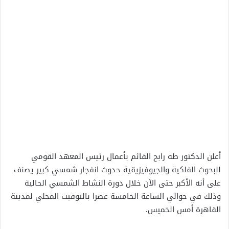
أعلن الدكتور طه رابح القائم بأعمال رئيس المعهد القومي
للبحوث الفلكية والجيوفيزيقية حدوث انفجار شمسي كبير يصنف
على أنه الأكبر حتى الآن خلال دورة النشاط الشمسي الحالية
وذلك في حوالي الساعة الخامسة عصرا بالتوقيت المحلي لمدينة
القاهرة أمس الخميس.