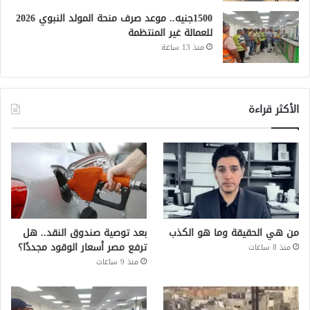
1500جنيه.. موعد صرف منحة المولد النبوي 2026
للعمالة غير المنتظمة
منذ 13 ساعة
الأكثر قراءة
من هي الحقيقة وما هو الكذب
بعد توصية صندوق النقد.. هل
ترفع مصر أسعار الوقود مجددًا؟
منذ 8 ساعات
منذ 9 ساعات