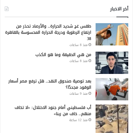
أخر الاخبار
طقس غدٍ شديد الحرارة.. والأرصاد تحذر من
ارتفاع الرطوبة ودرجة الحرارة المحسوسة بالقاهرة
38
منذ 8 ساعات
من هي الحقيقة وما هو الكذب
منذ 8 ساعات
بعد توصية صندوق النقد.. هل ترفع مصر أسعار
الوقود مجددًا؟
منذ 9 ساعات
أب فلسطيني أمام جنود الاحتلال: «لا تخاف
منهم.. خاف من ربنا»
منذ 12 ساعة