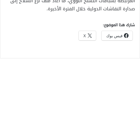
المرتبطة بسباقات التسلح النووي، ما أعاد ملف نزع السلاح إلى
صدارة النقاشات الدولية خلال الفترة الأخيرة.
شارك هذا الموضوع:
فيس بوك
X