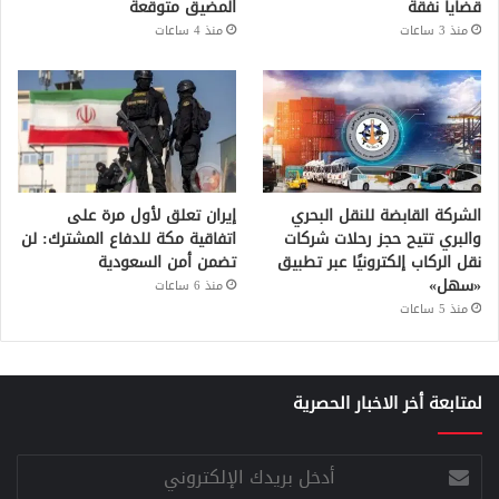
قضايا نفقة
المضيق متوقعة
منذ 3 ساعات
منذ 4 ساعات
الشركة القابضة للنقل البحري
إيران تعلق لأول مرة على
والبري تتيح حجز رحلات شركات
اتفاقية مكة للدفاع المشترك: لن
نقل الركاب إلكترونيًا عبر تطبيق
تضمن أمن السعودية
«سهل»
منذ 6 ساعات
منذ 5 ساعات
لمتابعة أخر الاخبار الحصرية
أدخل
بريدك