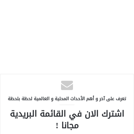
تعرف على آخر و أهم الأحداث المحلية و العالمية لحظة بلحظة
اشترك الان في القائمة البريدية
مجانا !