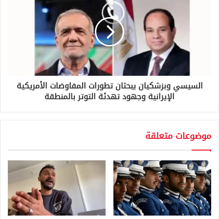
السيسي وبزشكيان يبحثان تطورات المفاوضات الأمريكية
الإيرانية وجهود تهدئة التوتر بالمنطقة
موضوعات متعلقة