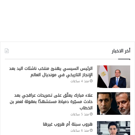
أخر الاخبار
الرئيس السيسي يهنئ منتخب ناشئات اليد بعد
الإنجاز التاريخي في مونديال العالم
منذ 4 ساعات
علاء مبارك يعلّق على تصريحات عراقجي بعد
حادث مسيّرة دمياط مستشهدًا بمقولة لعمر بن
الخطاب
منذ 5 ساعات
هروب سبتة أم هروب غيرها
منذ 6 ساعات