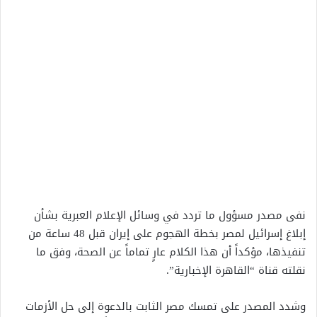
نفى مصدر مسؤول ما تردد في وسائل الإعلام العبرية بشأن
إبلاغ إسرائيل لمصر بخطة الهجوم على إيران قبل 48 ساعة من
تنفيذها، مؤكداً أن هذا الكلام عارٍ تماماً عن الصحة، وفق ما
نقلته قناة “القاهرة الإخبارية”.
وشدد المصدر على تمسك مصر الثابت بالدعوة إلى حل الأزمات