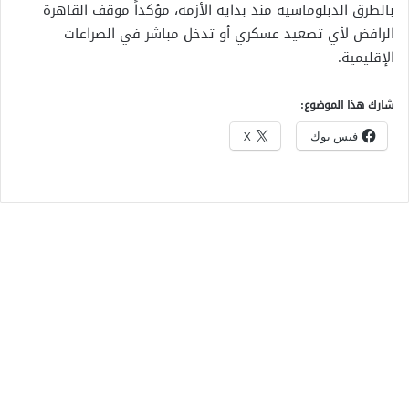
بالطرق الدبلوماسية منذ بداية الأزمة، مؤكداً موقف القاهرة
الرافض لأي تصعيد عسكري أو تدخل مباشر في الصراعات
الإقليمية.
شارك هذا الموضوع:
فيس بوك
X