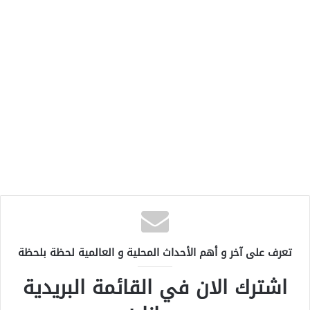
تعرف على آخر و أهم الأحداث المحلية و العالمية لحظة بلحظة
اشترك الان في القائمة البريدية