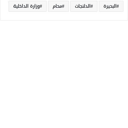
البحيرة
الدلنجات
محام
وزارة الداخلية