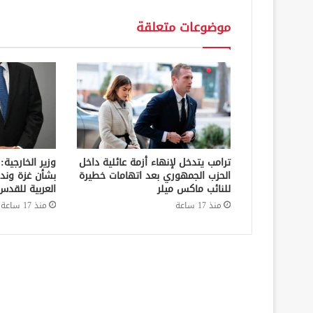
موضوعات متعلقة
ترامب يتدخل لإنهاء أزمة عائلية داخل
وزير الخارجية:
الحزب الجمهوري بعد اتهامات خطيرة
بشأن غزة وند
للنائب ماكس ميلر
العربية للقدس
منذ 17 ساعة
منذ 17 ساعة