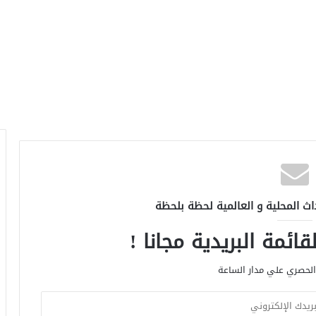
اث المحلية و العالمية لحظة بلحظة
ائمة البريدية مجانا !