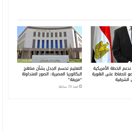
 ندعم الخطة الأمريكية
التعليم تحسم الجدل بشأن مناهج
عو للحفاظ على الهوية
البكالوريا المصرية: الصور المتداولة
 الشرقية
“مزيفة”
منذ 19 ساعة