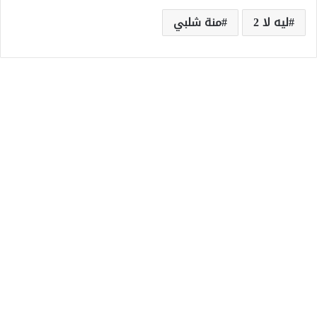
ليه لا 2
منة شلبي